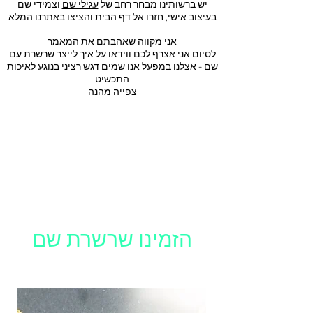
יש ברשותינו מבחר רחב של
עגילי שם
וצמידי שם
בעיצוב אישי, חזרו אל דף הבית והציצו באתרנו המלא
אני מקווה שאהבתם את המאמר
לסיום אני אצרף לכם ווידאו על איך לייצר שרשרת עם
שם - אצלנו במפעל אנו שמים דגש רציני בנוגע לאיכות
התכשיט
צפייה מהנה
הזמינו שרשרת שם