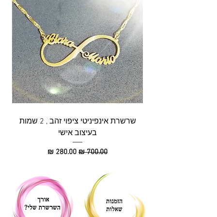
שרשרת אינפיניטי ציפוי זהב , 2 שמות
בעיצוב אישי
מחיר רגיל
מחיר מבצע