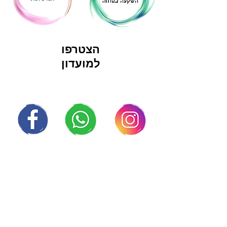
הצטרפו
למועדון