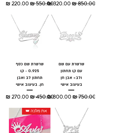
מחיר רגיל
מחיר מבצע
מחיר רגיל
מחיר מבצע
שרשרת עם שם
שרשרת שם כסף
עם קו תחתון
0.925 - קו
ולב+ אבן חן
תחתון לב ואבן
בעיצוב אישי
חן. בעיצוב אישי
מחיר רגיל
מחיר מבצע
מחיר רגיל
מחיר מבצע
את מלכה 👑