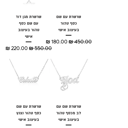
שרשרת עם שם
שרשרת מגן דוד
כסף טהור
עם שם כסף
בעיצוב אישי
טהור בעיצוב
אישי
מחיר רגיל
מחיר מבצע
מחיר רגיל
מחיר מבצע
שרשרת שם עם
שרשרת עם שם
לב מכסף טהור
כסף טהור נצנץ
בעיצוב אישי
בעיצוב אישי