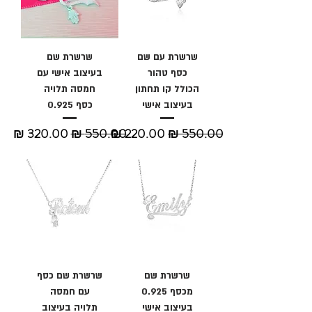
שרשרת עם שם
שרשרת שם
כסף טהור
בעיצוב אישי עם
הכולל קו תחתון
חמסה תלויה
בעיצוב אישי
כסף 0.925
מחיר רגיל
מחיר מבצע
מחיר רגיל
מחיר מבצע
שרשרת שם
שרשרת שם כסף
מכסף 0.925
עם חמסה
בעיצוב אישי
תלויה בעיצוב