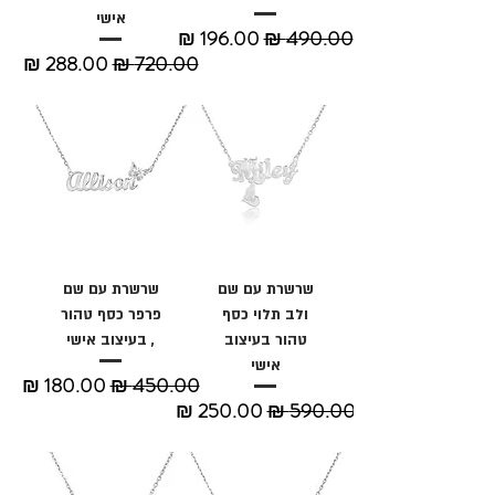
אישי
מחיר רגיל
מחיר מבצע
מחיר רגיל
מחיר מבצע
שרשרת עם שם
שרשרת עם שם
ולב תלוי כסף
פרפר כסף טהור
טהור בעיצוב
, בעיצוב אישי
אישי
מחיר רגיל
מחיר מבצע
מחיר רגיל
מחיר מבצע