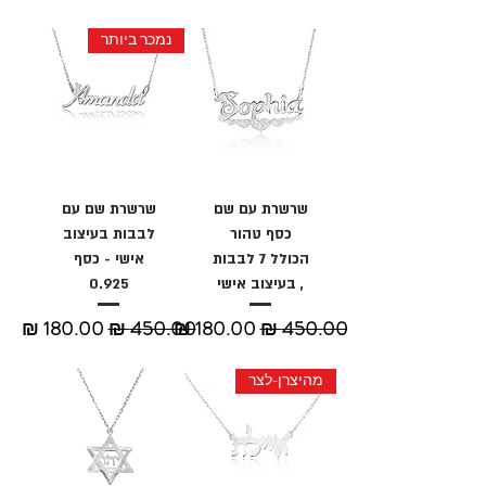
נמכר ביותר
שרשרת עם שם
שרשרת שם עם
כסף טהור
לבבות בעיצוב
הכולל 7 לבבות
אישי - כסף
, בעיצוב אישי
0.925
מחיר רגיל
מחיר מבצע
מחיר רגיל
מחיר מבצע
מהיצרן-לצר