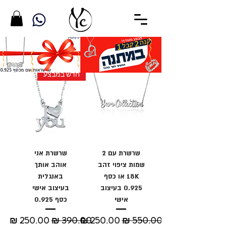
חדש במבצע
שרשרת עם 2
שרשרת אני
שמות ציפוי זהב
אוהב אותך
18K או כסף
באנגלית
0.925 בעיצוב
בעיצוב אישי
אישי
כסף 0.925
מחיר רגיל
מחיר מבצע
מחיר רגיל
מחיר מבצע