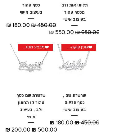
תליוני אות ולב
כסף טהור
מכסף טהור
בעיצוב אישי
בעיצוב אישי
מחיר רגיל
מחיר מבצע
מחיר רגיל
מחיר מבצע
❤️גופן קוקה-קולה
❤️מבצע מטורף❤️
שרשרת שם ,
שרשרת שם כסף
כסף 0.925
טהור קו תחתון
בעיצוב אישי
ולב , בעיצוב
אישי
מחיר רגיל
מחיר מבצע
מחיר רגיל
מחיר מבצע