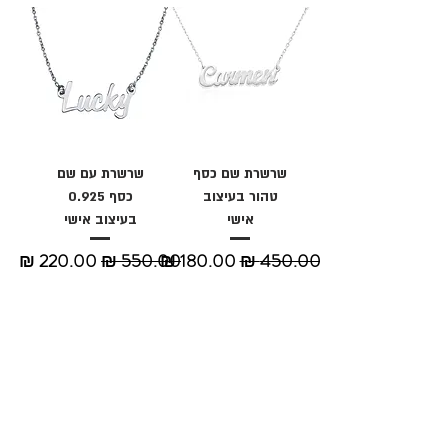
שרשרת שם כסף
שרשרת עם שם
טהור בעיצוב
כסף 0.925
אישי
בעיצוב אישי
מחיר רגיל
מחיר מבצע
מחיר רגיל
מחיר מבצע