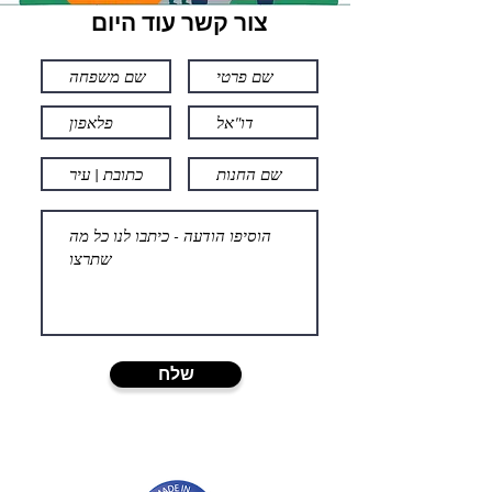
צור קשר עוד היום
שלח