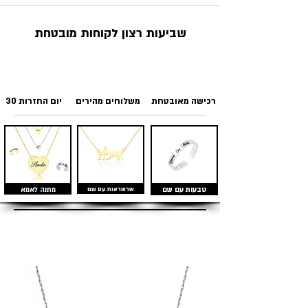
שביעות רצון לקוחות מובטחת
רכישה מאובטחת
משלוחים מהירים
30 יום החזרות
טבעות עם שם
שרשראות עם שם
מתנה לאמא
מוצרים דומים