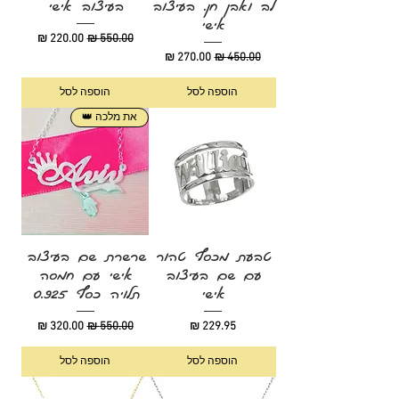
לב ואבן חן. בעיצוב
בעיצוב אישי
אישי
מחיר רגיל
מחיר מבצע
מחיר רגיל
מחיר מבצע
הוספה לסל
הוספה לסל
את מלכה 👑
טבעת מכסף טהור
שרשרת שם בעיצוב
עם שם בעיצוב
אישי עם חמסה
אישי
תלויה כסף 0.925
מחיר
מחיר רגיל
מחיר מבצע
הוספה לסל
הוספה לסל