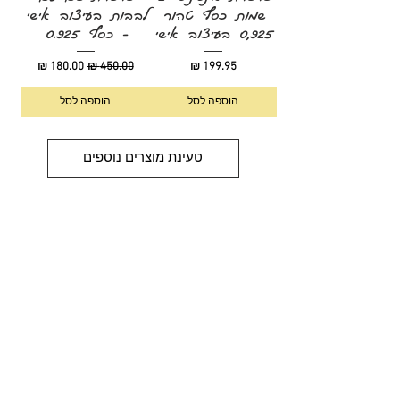
שמות כסף טהור
לבבות בעיצוב אישי
0,925 בעיצוב אישי
- כסף 0.925
מחיר
מחיר רגיל
מחיר מבצע
הוספה לסל
הוספה לסל
טעינת מוצרים נוספים