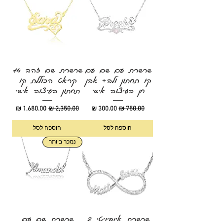
שרשרת עם שם עם
שרשרת שם זהב 14
קו תחתון ולב+ אבן
קראט הכוללת קו
חן בעיצוב אישי
תחתון בעיצוב אישי
מחיר רגיל
מחיר מבצע
מחיר רגיל
מחיר מבצע
הוספה לסל
הוספה לסל
נמכר ביותר
שרשרת אינפיניטי 2
שרשרת שם עם