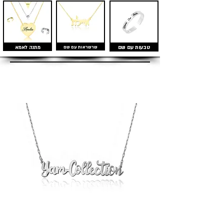
טבעות עם שם
שרשראות עם שם
מתנה לאמא
מוצרים דומים