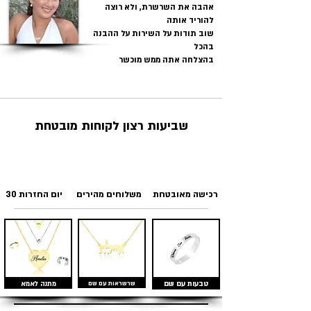
אהבה את השרשרת, ולא רוצה
להוריד אותה
שוב תודות על השירות על ההבנה
בהכל
בהצלחה אתה ממש מוכשר
שביעות רצון לקוחות מובטחת
רכישה מאובטחת
משלוחים מהירים
30 יום החזרות
טבעות עם שם
שרשראות עם שם
מתנה לאמא