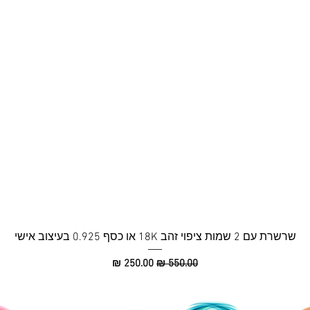
תצוגה מהירה
שרשרת עם 2 שמות ציפוי זהב 18K או כסף 0.925 בעיצוב אישי
מחיר רגיל
מחיר מבצע