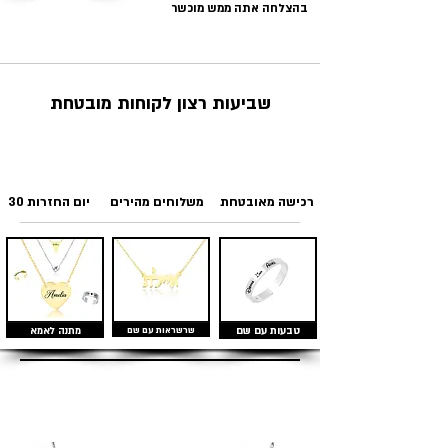
בהצלחה אתה ממש מוכשר
שביעות רצון לקוחות מובטחת
רכישה מאובטחת
משלוחים מהירים
30 יום החזרות
טבעות עם שם
שרשראות עם שם
מתנה לאמא
מוצרים דומים