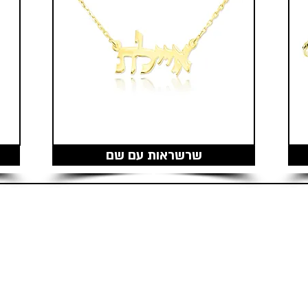
שרשראות עם שם
מוצרים דומים