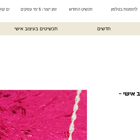
להזמנות בטלפון
תכשיט החודש
זמן ייצור: 5 ימי עסקים
ים קול
חדשים
תכשיטים בעיצוב אישי
 אישי -
ע