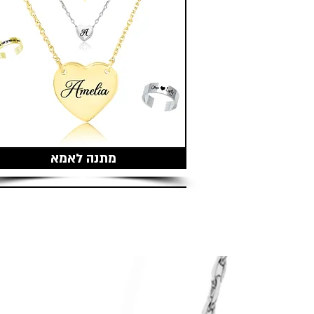
מתנה לאמא