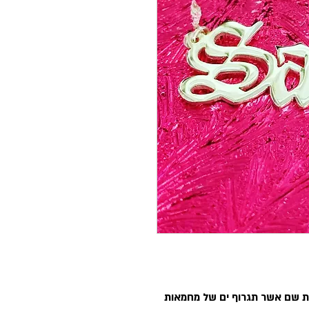
ת שם אשר תגרוף ים של מחמאות