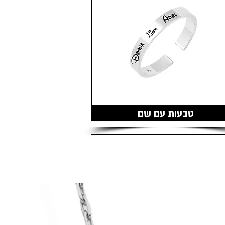
טבעות עם שם