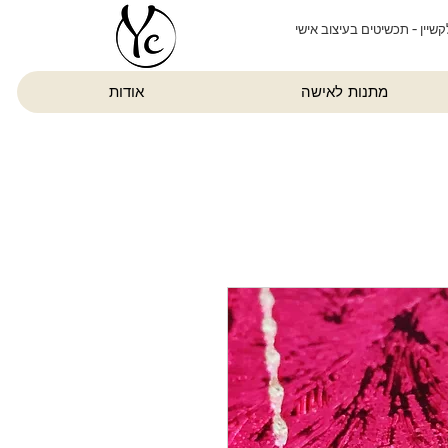
קשיין - תכשיטים בעיצוב אישי
מתנות לאישה
אודות