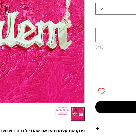
0/13
פנקו את עצמכם או את אהובי לבכם בשרשר