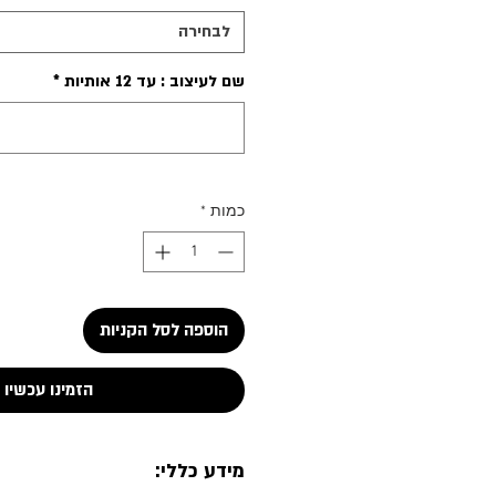
לבחירה
שם לעיצוב : עד 12 אותיות
*
כמות
*
הוספה לסל הקניות
הזמינו עכשיו
מידע כללי: