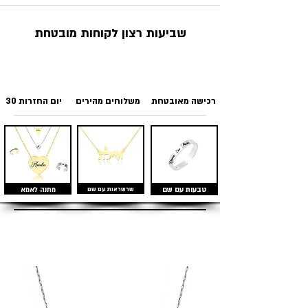
שביעות רצון לקוחות מובטחת
רכישה מאובטחת
משלוחים מהירים
30 יום החזרות
טבעות עם שם
שרשראות עם שם
מתנה לאמא
מוצרים דומים