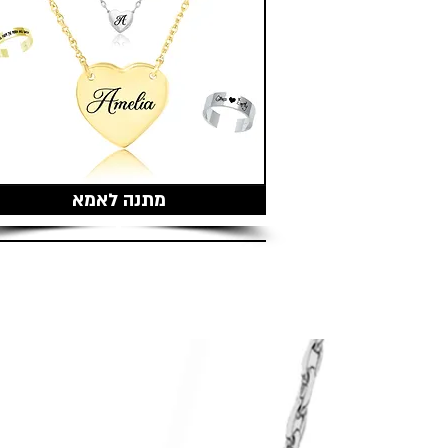
מתנה לאמא