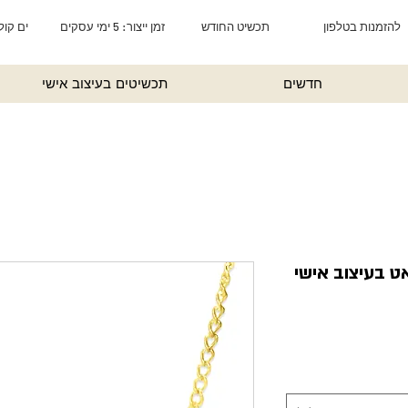
להזמנות בטלפון
תכשיט החודש
זמן ייצור: 5 ימי עסקים
ים קול
חדשים
תכשיטים בעיצוב אישי
יר
בצע