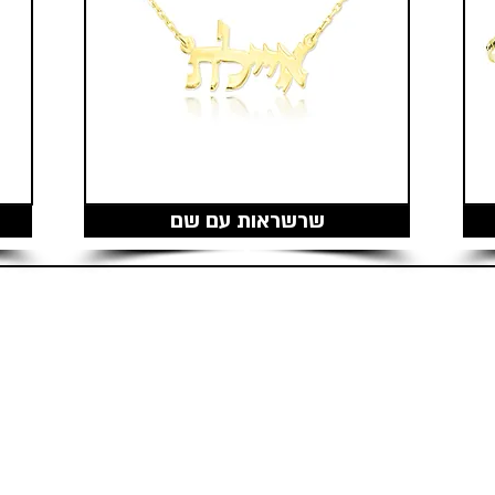
שרשראות עם שם
מוצרים דומים