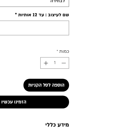
לבחירה
שם לעיצוב : עד 12 אותיות
*
כמות
*
הוספה לסל הקניות
הזמינו עכשיו
מידע כללי