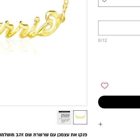
0/12
פנקו את עצמכן עם שרשרת שם זהב מושלמת ב