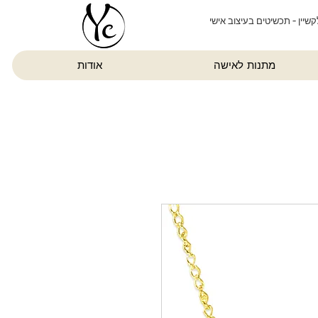
קשיין - תכשיטים בעיצוב אישי
מתנות לאישה
אודות