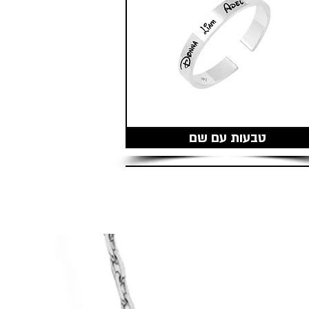
טבעות עם שם