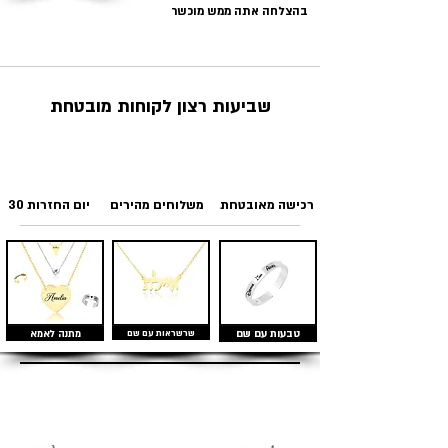
בהצלחה אתה ממש מוכשר
שביעות רצון לקוחות מובטחת
רכישה מאובטחת
משלוחים מהירים
30 יום החזרות
טבעות עם שם
שרשראות עם שם
מתנה לאמא
מוצרים דומים