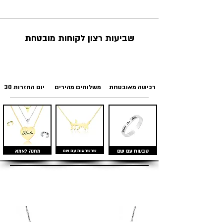
שביעות רצון לקוחות מובטחת
רכישה מאובטחת
משלוחים מהירים
30 יום החזרות
טבעות עם שם
שרשראות עם שם
מתנה לאמא
מוצרים דומים