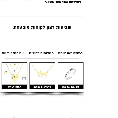
בהצלחה אתה ממש מוכשר
שביעות רצון לקוחות מובטחת
רכישה מאובטחת
משלוחים מהירים
30 יום החזרות
טבעות עם שם
שרשראות עם שם
מתנה לאמא
מוצרים דומים